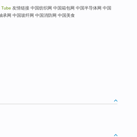
 Tube
友情链接 中国纺织网 中国箱包网 中国半导体网 中国
轴承网 中国玻纤网 中国消防网 中国美食