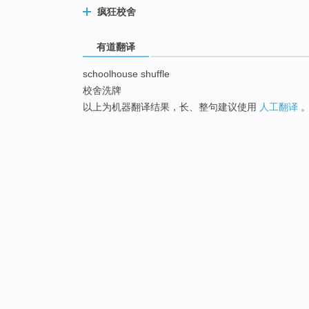
疯狂校舍
有道翻译
schoolhouse shuffle
校舍洗牌
以上为机器翻译结果，长、整句建议使用
人工翻译