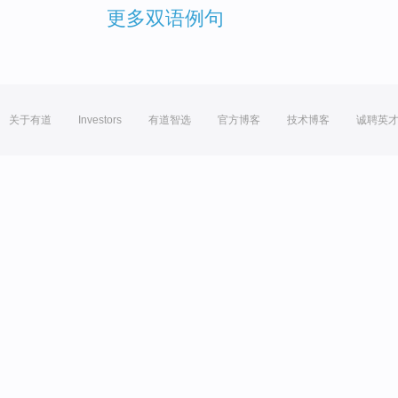
更多双语例句
关于有道
Investors
有道智选
官方博客
技术博客
诚聘英