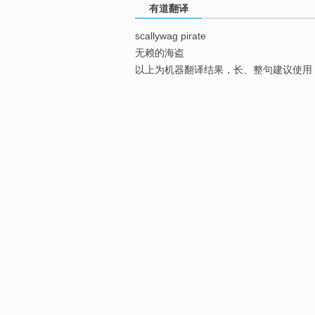
有道翻译
scallywag pirate
无赖的海盗
以上为机器翻译结果，长、整句建议使用