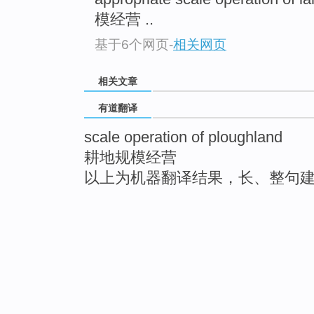
模经营 ..
基于6个网页
-
相关网页
相关文章
有道翻译
scale operation of ploughland
耕地规模经营
以上为机器翻译结果，长、整句