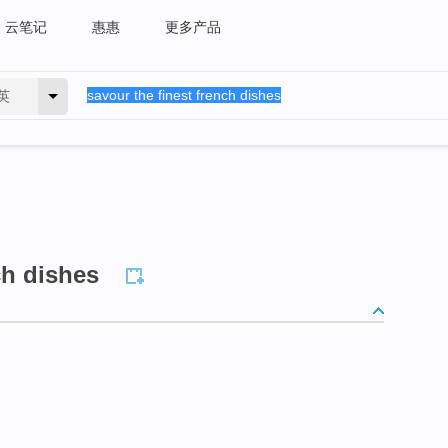
云笔记
惠惠
更多产品
英
ch dishes