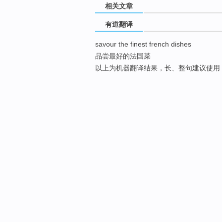
相关文章
有道翻译
savour the finest french dishes
品尝最好的法国菜
以上为机器翻译结果，长、整句建议使用