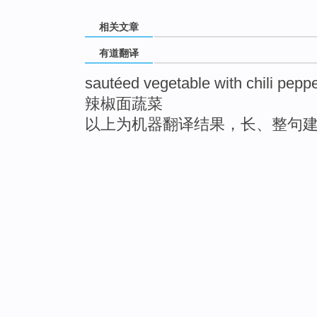
相关文章
有道翻译
sautéed vegetable with chili pepp
辣椒面蔬菜
以上为机器翻译结果，长、整句