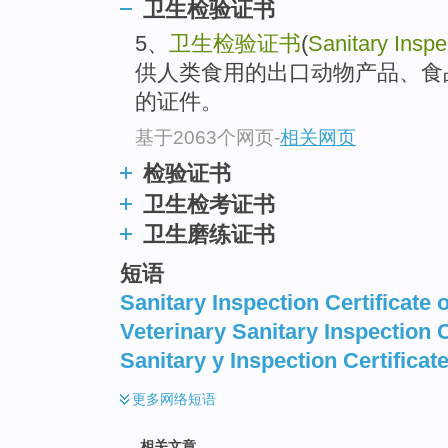
卫生检验证书
5、
卫生检验证书
(
Sanitary Inspec
供人类食用的出口动物产品、食
的证件。
基于2063个网页
-
相关网页
检验证书
卫生检考证书
卫生磨练证书
短语
Sanitary Inspection Certificate o
Veterinary Sanitary Inspection C
Sanitary y Inspection Certificat
更多
网络短语
相关文章