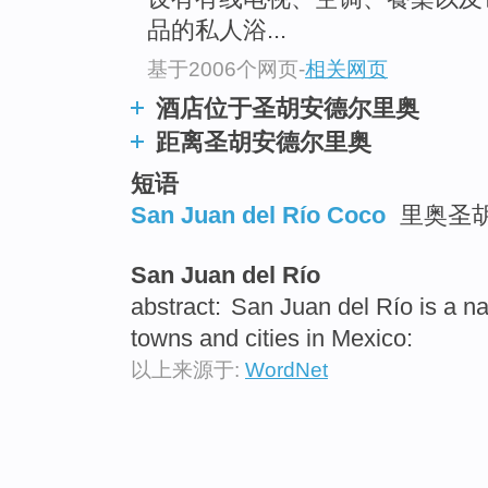
品的私人浴...
基于2006个网页
-
相关网页
酒店位于圣胡安德尔里奥
距离圣胡安德尔里奥
短语
San Juan del Río Coco
里奥圣
San Juan del Río
abstract:
San Juan del Río is a na
towns and cities in Mexico:
以上来源于:
WordNet