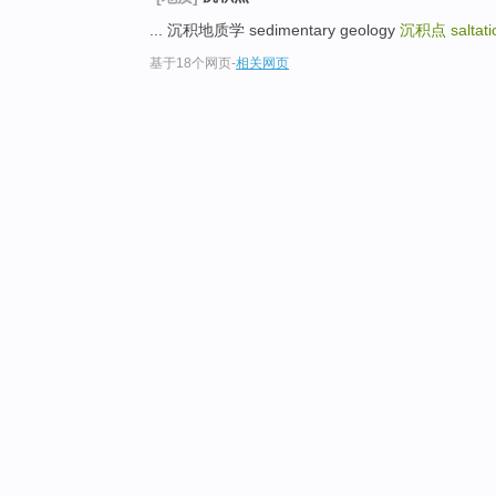
... 沉积地质学 sedimentary geology
沉积点
saltat
基于18个网页
-
相关网页