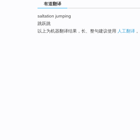
有道翻译
saltation jumping
跳跃跳
以上为机器翻译结果，长、整句建议使用
人工翻译