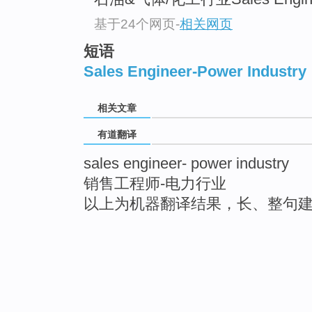
基于24个网页
-
相关网页
短语
Sales Engineer-Power Industry
相关文章
有道翻译
sales engineer- power industry
销售工程师-电力行业
以上为机器翻译结果，长、整句