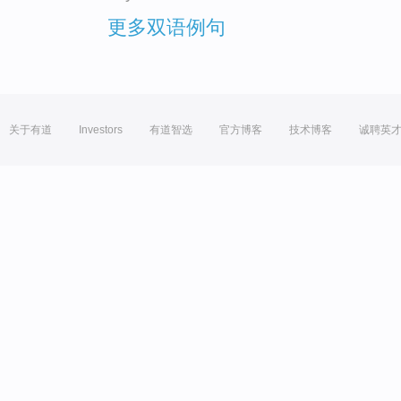
更多双语例句
关于有道
Investors
有道智选
官方博客
技术博客
诚聘英