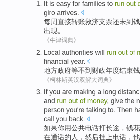
It is
easy
for families
to
run
out
giro arrives
.
每周
直接转账救济支票还未
到
钱
出现。
《牛津词典》
Local
authorities
will
run
out
of
financial
year
.
地方
政府等不到
财政
年度
结束
钱
《柯林斯英汉双解大词典》
If
you
are
making a long distanc
and
run
out
of
money
,
give
the
person
you
're
talking to.
Then
h
call you
back
.
如果
你
用
公共
电话
打
长途
，
钱花
在通话
的
人
，
然后
挂上
电话
，
他