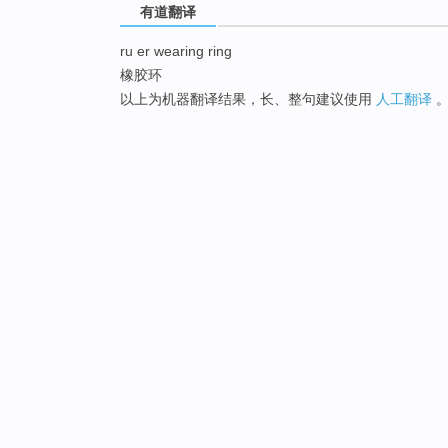
有道翻译
ru er wearing ring
橡胶环
以上为机器翻译结果，长、整句建议使用
人工翻译