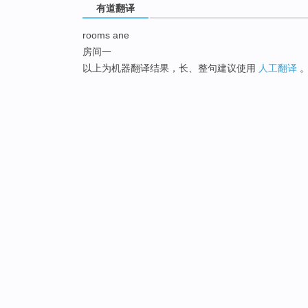
有道翻译
rooms ane
房间一
以上为机器翻译结果，长、整句建议使用
人工翻译