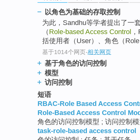
以角色为基础的存取控制
为此，Sandhu等学者提出了一
（
Role-based Access Control
，
括使用者（User）、角色（Ro
基于1014个网页
-
相关网页
基于角色的访问控制
模型
访问控制
短语
RBAC-Role Based Access Cont
Role-Based Access Control Mo
角色的访问控制模型 ; 访问控制
task-role-based access control
色的访问控制 ; 任务 ; 基于任务