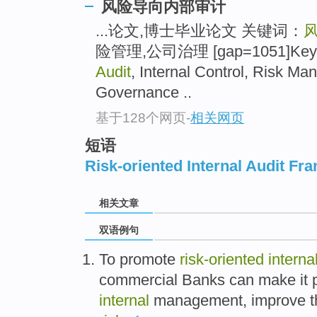
风险导向内部审计
...论文,博士毕业论文 关键词：
险管理,公司治理 [gap=1051]Key
Audit
, Internal Control, Risk M
Governance ..
基于128个网页
-
相关网页
短语
Risk-oriented Internal Audit F
相关文章
双语例句
To
promote
risk-oriented
interna
commercial
Banks
can make it 
internal
management
, improve 