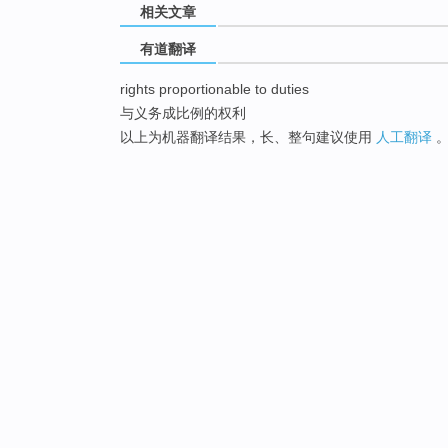
相关文章
有道翻译
rights proportionable to duties
与义务成比例的权利
以上为机器翻译结果，长、整句建议使用
人工翻译