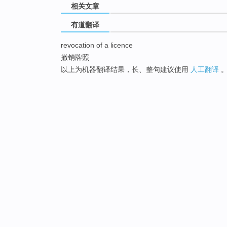
相关文章
有道翻译
revocation of a licence
撤销牌照
以上为机器翻译结果，长、整句建议使用
人工翻译