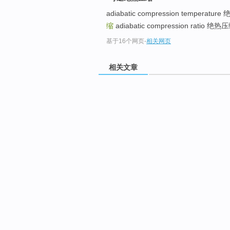
adiabatic compression temperat
缩
adiabatic compression ratio 绝热
基于16个网页
-
相关网页
相关文章