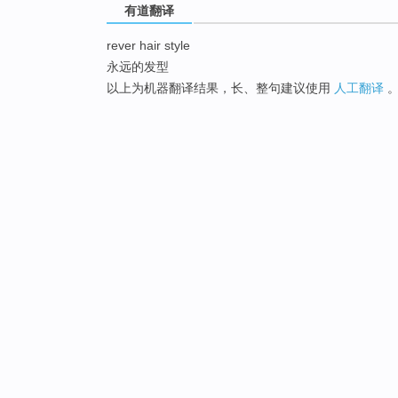
有道翻译
rever hair style
永远的发型
以上为机器翻译结果，长、整句建议使用
人工翻译