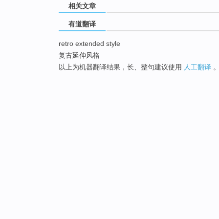
相关文章
有道翻译
retro extended style
复古延伸风格
以上为机器翻译结果，长、整句建议使用
人工翻译