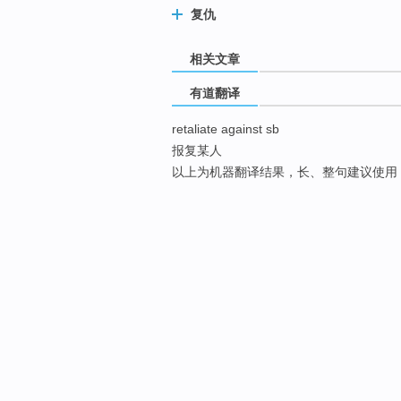
复仇
相关文章
有道翻译
retaliate against sb
报复某人
以上为机器翻译结果，长、整句建议使用