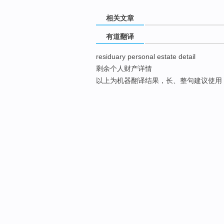
相关文章
有道翻译
residuary personal estate detail
剩余个人财产详情
以上为机器翻译结果，长、整句建议使用