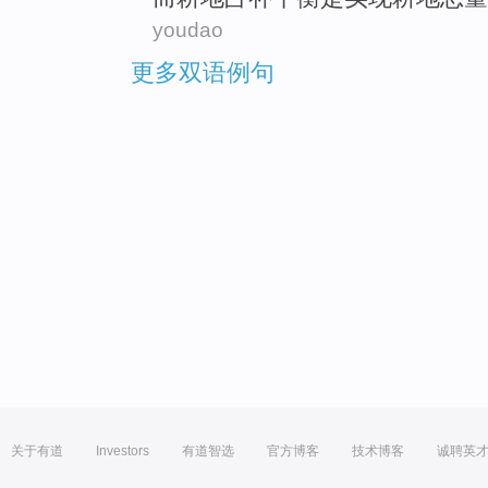
youdao
更多双语例句
关于有道
Investors
有道智选
官方博客
技术博客
诚聘英