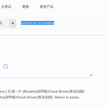
云笔记
惠惠
更多产品
英
 others ( 打成一片 )Breathe(深呼吸)Chuck Brown(查克伯朗):
athe(深呼吸)Chuck Brown(查克伯朗): Return to pamp..