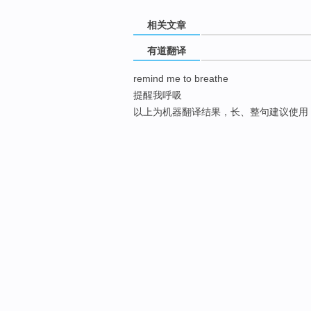
相关文章
有道翻译
remind me to breathe
提醒我呼吸
以上为机器翻译结果，长、整句建议使用