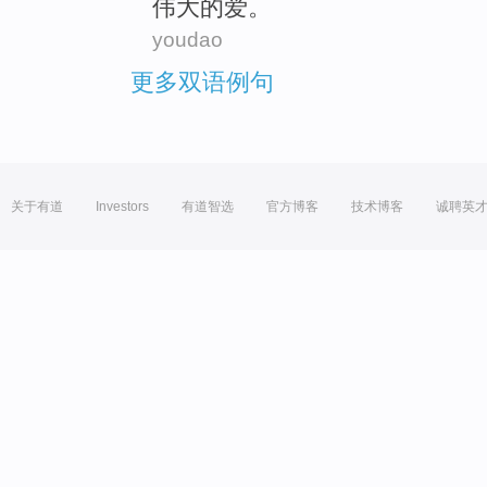
伟大的
爱
。
youdao
更多双语例句
关于有道
Investors
有道智选
官方博客
技术博客
诚聘英