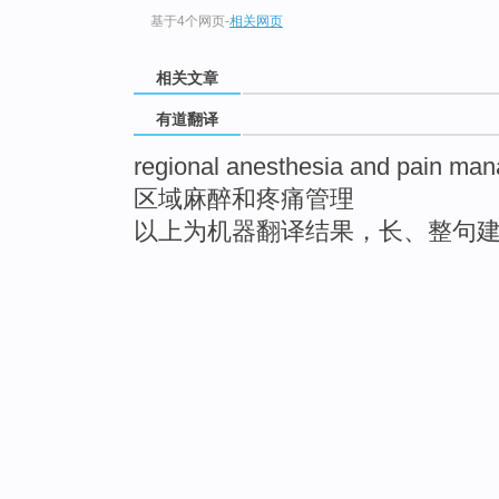
基于4个网页
-
相关网页
相关文章
有道翻译
regional anesthesia and pain ma
区域麻醉和疼痛管理
以上为机器翻译结果，长、整句