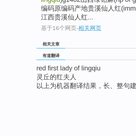
编码原编码产地贵溪仙人红(immortal r
江西贵溪仙人红...
基于16个网页
-
相关网页
相关文章
有道翻译
red first lady of lingqiu
灵丘的红夫人
以上为机器翻译结果，长、整句