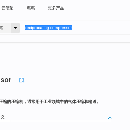
云笔记
惠惠
更多产品
英
ssor
压缩的压缩机，通常用于工业领域中的气体压缩和输送。
释义