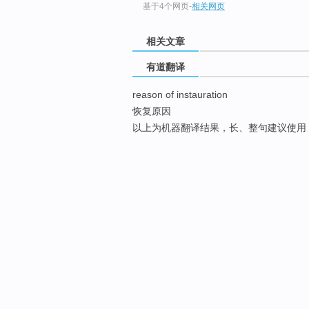
基于4个网页
-
相关网页
相关文章
有道翻译
reason of instauration
恢复原因
以上为机器翻译结果，长、整句建议使用