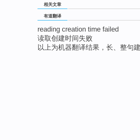
相关文章
有道翻译
reading creation time failed
读取创建时间失败
以上为机器翻译结果，长、整句