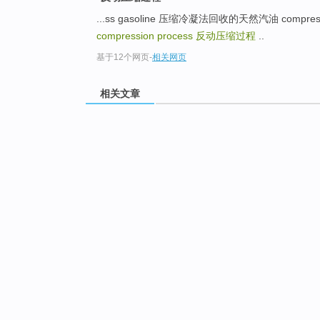
...ss gasoline 压缩冷凝法回收的天然汽油 compress
compression process
反动压缩过程
..
基于12个网页
-
相关网页
相关文章