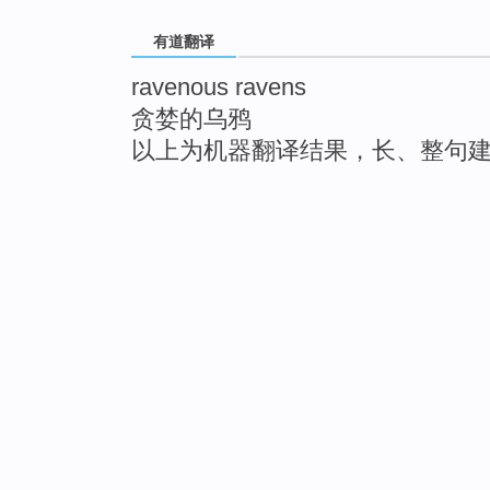
有道翻译
ravenous ravens
贪婪的乌鸦
以上为机器翻译结果，长、整句