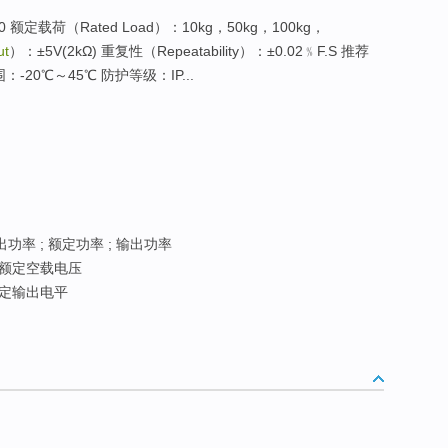
 额定载荷（Rated Load）：10kg，50kg，100kg，
ut
）：±5V(2kΩ) 重复性（Repeatability）：±0.02﹪F.S 推荐
-20℃～45℃ 防护等级：IP...
功率 ; 额定功率 ; 输出功率
 额定空载电压
额定输出电平