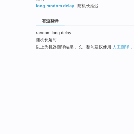
long random delay
随机长延迟
有道翻译
random long delay
随机长延时
以上为机器翻译结果，长、整句建议使用
人工翻译