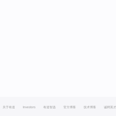
关于有道
Investors
有道智选
官方博客
技术博客
诚聘英