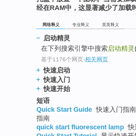
top
经在RAM中，这显著减少了加载
网络释义
专业释义
英英释义
启动精灵
在下列搜索引擎中搜索
启动精灵
基于1176个网页
-
相关网页
快速启动
快速入门
快速开始
短语
Quick Start Guide
快速入门指南 
指南
quick start fluorescent lamp
快
Quick Start Tutorial
显示快速开始