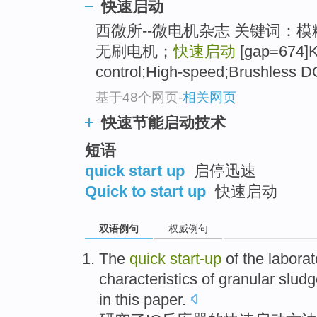
快速启动
西微所--微电机杂志 关键词：
无刷电机；
快速启动
[gap=674]K
control;High-speed;Brushless D
基于48个网页
-
相关网页
快速节能启动技术
短语
quick start up
启停迅速
Quick to start up
快速启动
双语例句
权威例句
The
quick
start-up
of
the
laborat
characteristics
of
granular
sludg
in this paper.