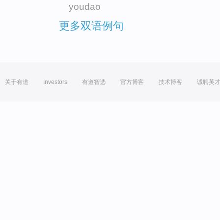
youdao
更多双语例句
关于有道
Investors
有道智选
官方博客
技术博客
诚聘英