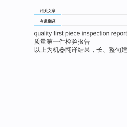
相关文章
有道翻译
quality first piece inspection report
质量第一件检验报告
以上为机器翻译结果，长、整句