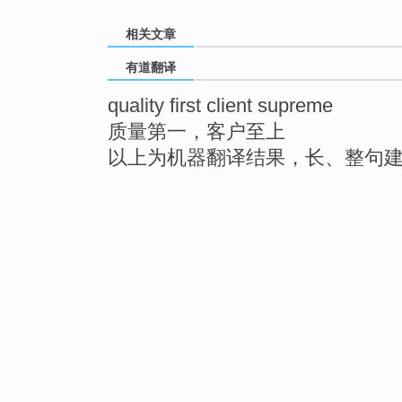
相关文章
有道翻译
quality first client supreme
质量第一，客户至上
以上为机器翻译结果，长、整句