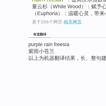
量云杉（White Wood）：赋
（Euphoria）：温暖心灵，带来心
基于256个网页
-
相关网页
有道翻译
purple rain freesia
紫雨小苍兰
以上为机器翻译结果，长、整句