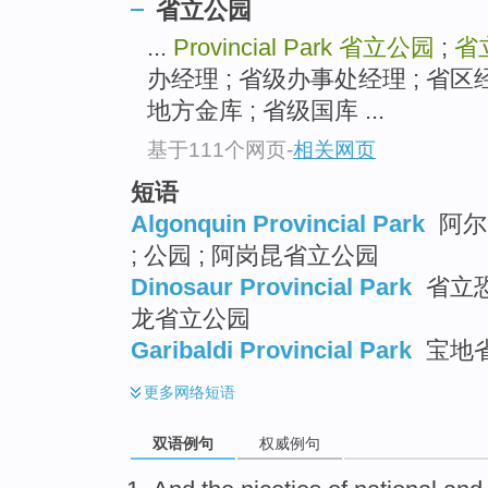
省立公园
...
Provincial Park
省立公园
;
省
办经理 ; 省级办事处经理 ; 省区经理 pr
地方金库 ; 省级国库 ...
基于111个网页
-
相关网页
短语
Algonquin Provincial Park
阿尔
; 公园 ; 阿岗昆省立公园
Dinosaur Provincial Park
省立恐
龙省立公园
Garibaldi Provincial Park
宝地省
更多
网络短语
双语例句
权威例句