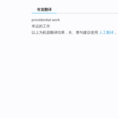
有道翻译
providential work
幸运的工作
以上为机器翻译结果，长、整句建议使用
人工翻译