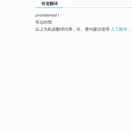
有道翻译
providential l
幸运的我
以上为机器翻译结果，长、整句建议使用
人工翻译