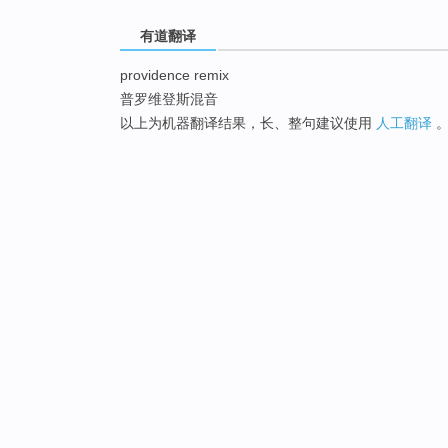
有道翻译
providence remix
普罗维登斯混音
以上为机器翻译结果，长、整句建议使用
人工翻译