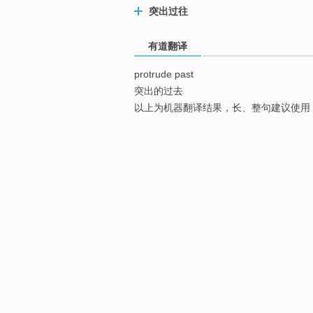
突出过往
有道翻译
protrude past
突出的过去
以上为机器翻译结果，长、整句建议使用