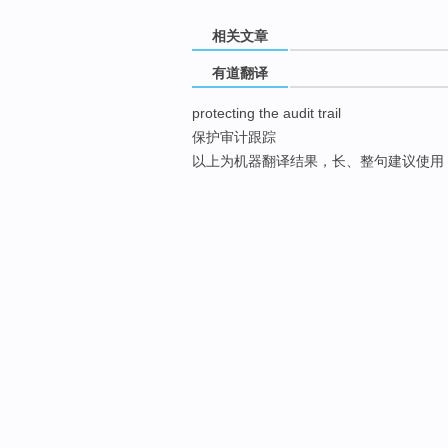
相关文章
有道翻译
protecting the audit trail
保护审计跟踪
以上为机器翻译结果，长、整句建议使用