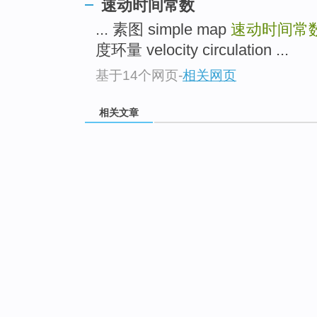
速动时间常数
... 素图 simple map
速动时间常
度环量 velocity circulation ...
基于14个网页
-
相关网页
相关文章